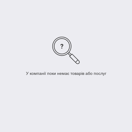
У компанії поки немає товарів або послуг