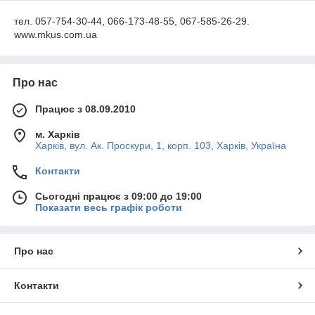
тел. 057-754-30-44, 066-173-48-55, 067-585-26-29.
www.mkus.com.ua
Про нас
Працює з 08.09.2010
м. Харків
Харків, вул. Ак. Проскури, 1, корп. 103, Харків, Україна
Контакти
Сьогодні працює з 09:00 до 19:00
Показати весь графік роботи
Про нас
Контакти