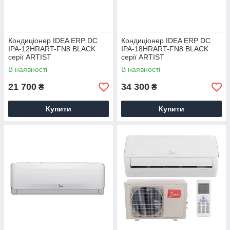
Кондиціонер IDEA ERP DC
Кондиціонер IDEA ERP DC
IPA-12HRART-FN8 BLACK
IPA-18HRART-FN8 BLACK
серії ARTIST
серії ARTIST
В наявності
В наявності
21 700
34 300
₴
₴
Купити
Купити