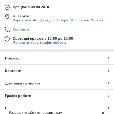
Працює з 08.09.2010
м. Харків
Харків, вул. Ак. Проскури, 1, корп. 103, Харків, Україна
Контакти
Сьогодні працює з 10:00 до 15:00
Показати весь графік роботи
Про нас
Контакти
Доставка та оплата
Графік роботи
Повна версія сайту
×
Разрешите сайту отправлять вам