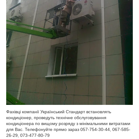
Фахівці компанії Український Стандарт встановлять
кондиціонер, проведуть технічне обслуговування
кондиціонера по вищому розряду з мінімальними витратами
для Вас. Телефонуйте прямо зараз 057-754-30-44, 067-585-
26-29, 073-477-80-79