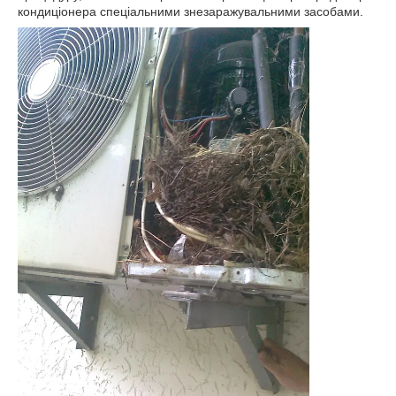
кондиціонера спеціальними знезаражувальними засобами.