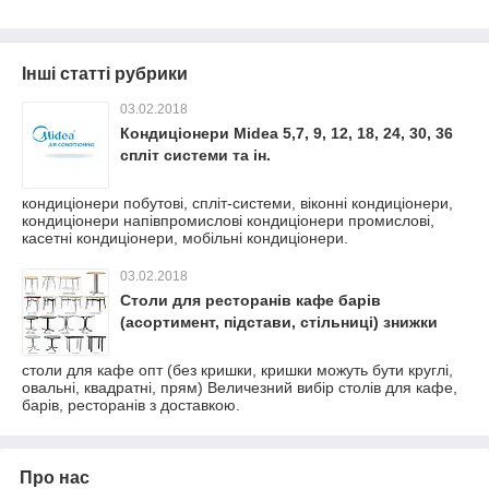
Інші статті рубрики
03.02.2018
Кондиціонери Midea 5,7, 9, 12, 18, 24, 30, 36
спліт системи та ін.
кондиціонери побутові, спліт-системи, віконні кондиціонери,
кондиціонери напівпромислові кондиціонери промислові,
касетні кондиціонери, мобільні кондиціонери.
03.02.2018
Столи для ресторанів кафе барів
(асортимент, підстави, стільниці) знижки
столи для кафе опт (без кришки, кришки можуть бути круглі,
овальні, квадратні, прям) Величезний вибір столів для кафе,
барів, ресторанів з доставкою.
Про нас